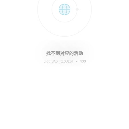
找不到对应的活动
ERR_BAD_REQUEST
-
400